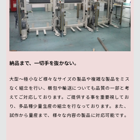
納品まで、一切手を抜かない。
大型〜極小など様々なサイズの製品や複雑な製品をミス
なく組立を行い、梱包や輸送についても品質の一部と考
えてご対応しております。ご提供する事を重要視してお
り、多品種少量生産の組立を行なっております。また、
試作から量産まで、様々な内容の製品に対応可能です。