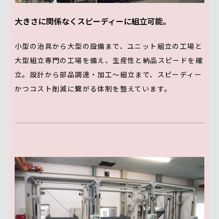
大きさに関係なくスピーディーに組立可能。
小型の治具から大型の設備まで、ユニット組立の工場と
大型組立専門の工場を備え、生産性と納品スピードを確
立。設計から部品調達・加工〜組立まで、スピーディー
かつコスト削減に繋がる体制を整えています。