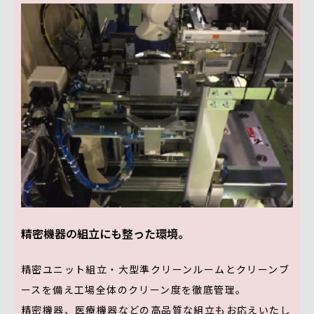
精密機器の組立にも整った環境。
精密ユニット組立・大型準クリーンルームとクリーンブ
ースを備え工場全体のクリーン度を徹底管理。
精密機器、医療機器などの高品質な組立もお応えいたし