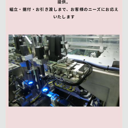
提供。
組立・据付・お引き渡しまで、お客様のニーズにお応え
いたします