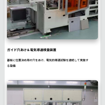
ガイド穴あけ＆電気導通検査装置
基板に位置決め用の穴をあけ、電気的導通試験を連続して実施す
る設備