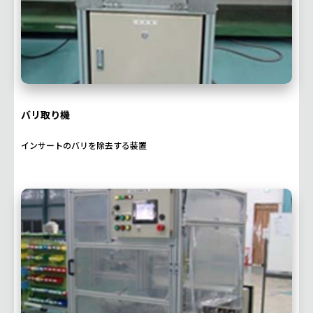
バリ取り機
インサートのバリを除去する装置