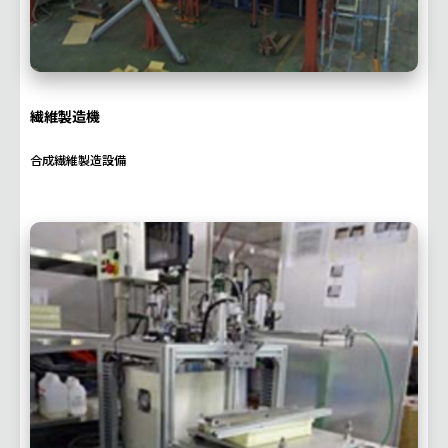
繊維製造機
合成繊維製造設備