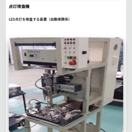
点灯検査機
LED点灯を検査する装置（自動車関係）