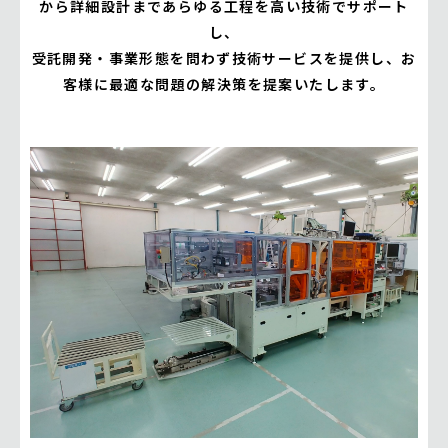
から詳細設計まであらゆる工程を高い技術でサポート
し、
受託開発・事業形態を問わず技術サービスを提供し、お
客様に最適な問題の解決策を提案いたします。