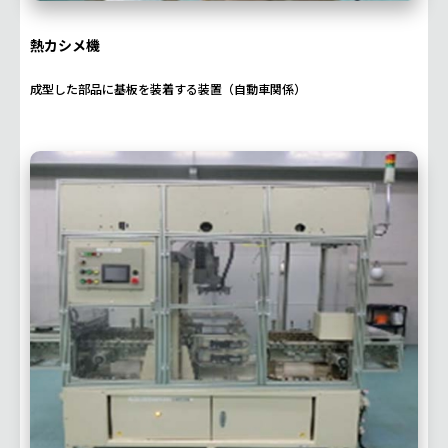
熱カシメ機
成型した部品に基板を装着する装置（自動車関係）