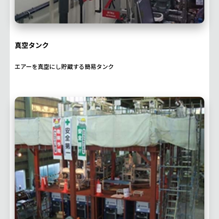
真空タンク
エアーを真空にし貯蔵する簡易タンク