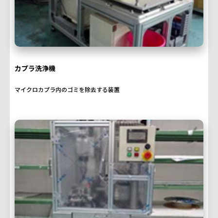
カプラ洗浄機
マイクロカプラ内のゴミを除去する装置