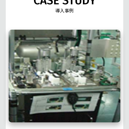
CASE STUDY
導入事例